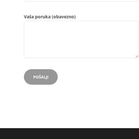
Vaša poruka (obavezno)