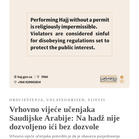
OBAVJEŠTENJA
,
UNCATEGORIZED
,
VIJESTI
Vrhovno vijeće učenjaka
Saudijske Arabije: Na hadž nije
dozvoljeno ići bez dozvole
Vrhovno vijeće učenjaka potvrdilo je da je obaveza posjedovanja