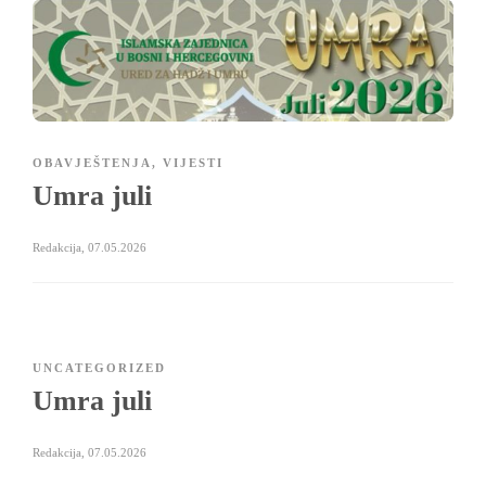
OBAVJEŠTENJA
,
VIJESTI
Umra juli
Redakcija
,
07.05.2026
UNCATEGORIZED
Umra juli
Redakcija
,
07.05.2026