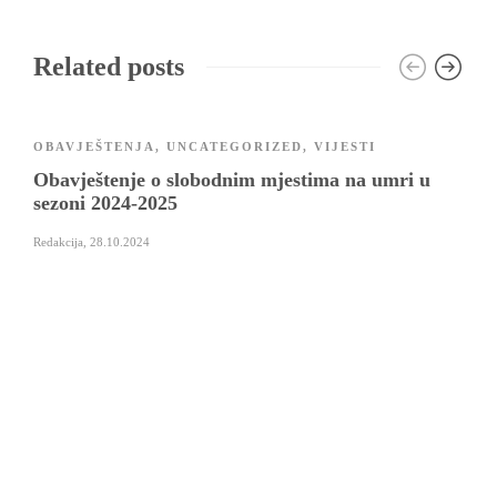
Related posts
OBAVJEŠTENJA
,
UNCATEGORIZED
,
VIJESTI
Obavještenje o slobodnim mjestima na umri u
sezoni 2024-2025
Redakcija
,
28.10.2024