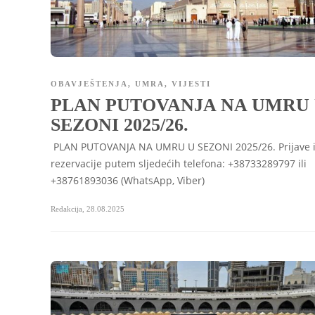
OBAVJEŠTENJA
,
UMRA
,
VIJESTI
PLAN PUTOVANJA NA UMRU
SEZONI 2025/26.
PLAN PUTOVANJA NA UMRU U SEZONI 2025/26. Prijave 
rezervacije putem sljedećih telefona: +38733289797 ili
+38761893036 (WhatsApp, Viber)
Redakcija
,
28.08.2025