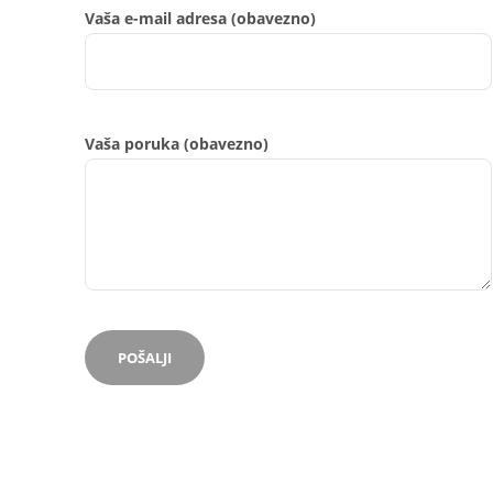
Vaša e-mail adresa (obavezno)
Vaša poruka (obavezno)