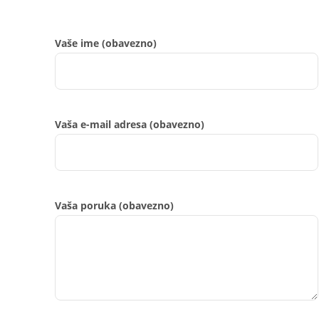
Vaše ime (obavezno)
Vaša e-mail adresa (obavezno)
Vaša poruka (obavezno)