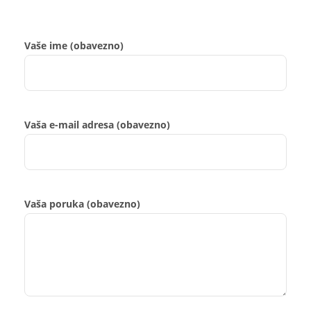
Vaše ime (obavezno)
Vaša e-mail adresa (obavezno)
Vaša poruka (obavezno)