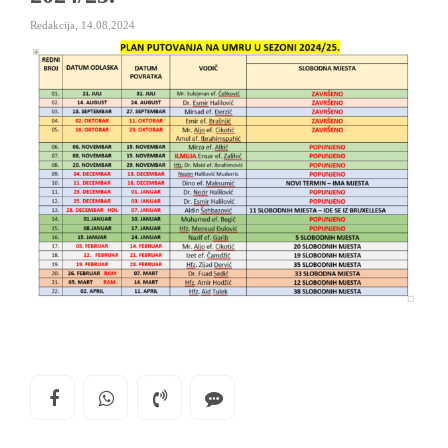
Redakcija
,
14.08.2024