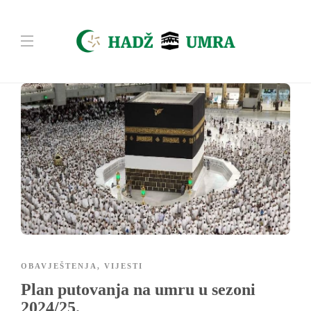
OBAVJEŠTENJA
,
VIJESTI
Plan putovanja na umru u sezoni
2024/25.