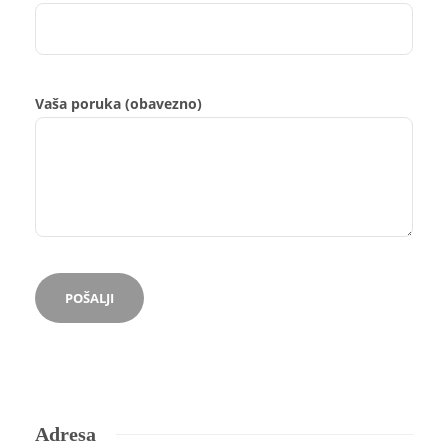
Vaša poruka (obavezno)
Adresa