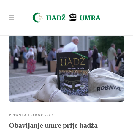
PITANJA I ODGOVORI
Obavljanje umre prije hadža