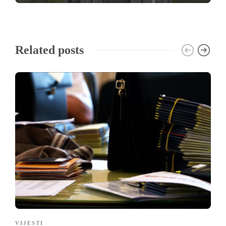
Related posts
VIJESTI