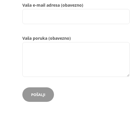
Vaša e-mail adresa (obavezno)
Vaša poruka (obavezno)