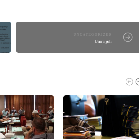
UNCATEGORIZED
Umra juli