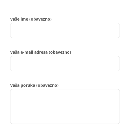
Vaše ime (obavezno)
Vaša e-mail adresa (obavezno)
Vaša poruka (obavezno)