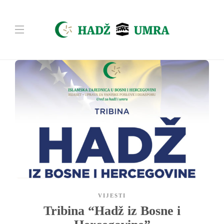
VIJESTI
Tribina “Hadž iz Bosne i