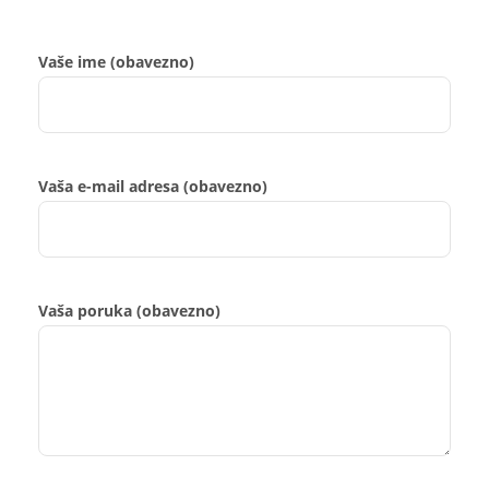
Vaše ime (obavezno)
Vaša e-mail adresa (obavezno)
Vaša poruka (obavezno)