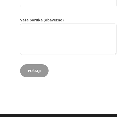
Vaša poruka (obavezno)