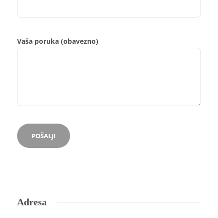
Vaša poruka (obavezno)
Adresa