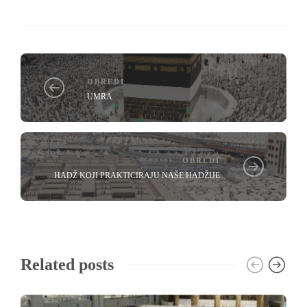
OBREDI
UMRA
OBREDI
HADŽ KOJI PRAKTICIRAJU NAŠE HADŽIJE
Related posts