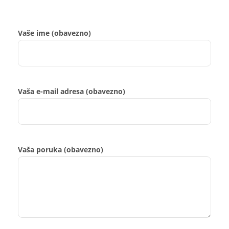
Vaše ime (obavezno)
Vaša e-mail adresa (obavezno)
Vaša poruka (obavezno)