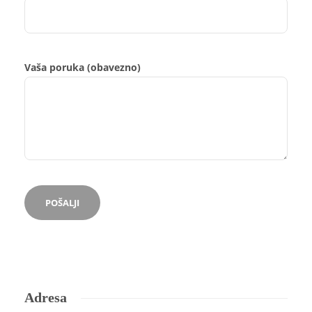
Vaša poruka (obavezno)
Adresa