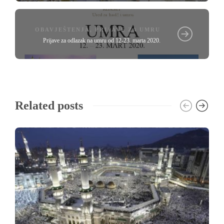
OBAVJEŠTENJA
,
PRIJAVE ZA UMRU
Prijave za odlazak na umru od 12-23. marta 2020.
Related posts